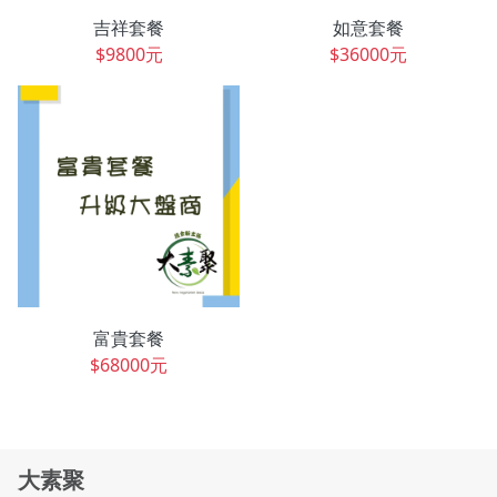
吉祥套餐
如意套餐
$9800元
$36000元
富貴套餐
$68000元
大素聚