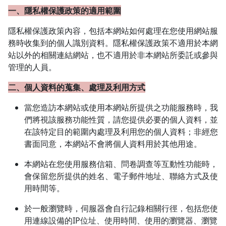
一、隱私權保護政策的適用範圍
隱私權保護政策內容，包括本網站如何處理在您使用網站服
務時收集到的個人識別資料。隱私權保護政策不適用於本網
站以外的相關連結網站，也不適用於非本網站所委託或參與
管理的人員。
二、個人資料的蒐集、處理及利用方式
當您造訪本網站或使用本網站所提供之功能服務時，我
們將視該服務功能性質，請您提供必要的個人資料，並
在該特定目的範圍內處理及利用您的個人資料；非經您
書面同意，本網站不會將個人資料用於其他用途。
本網站在您使用服務信箱、問卷調查等互動性功能時，
會保留您所提供的姓名、電子郵件地址、聯絡方式及使
用時間等。
於一般瀏覽時，伺服器會自行記錄相關行徑，包括您使
用連線設備的IP位址、使用時間、使用的瀏覽器、瀏覽