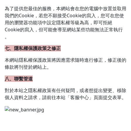
為了提供您最佳的服務，本網站會在您的電腦中放置並取用
我們的Cookie，若您不願接受Cookie的寫入，您可在您使
用的瀏覽器功能項中設定隱私權等級為高，即可拒絕
Cookie的寫入，但可能會導至網站某些功能無法正常執行
。
七、隱私權保護政策之修正
本網站隱私權保護政策將因應需求隨時進行修正，修正後的
條款將刊登於網站上。
八、聯繫管道
對於本站之隱私權政策有任何疑問，或者想提出變更、移除
個人資料之請求，請前往本站「客服中心」頁面提交表單。