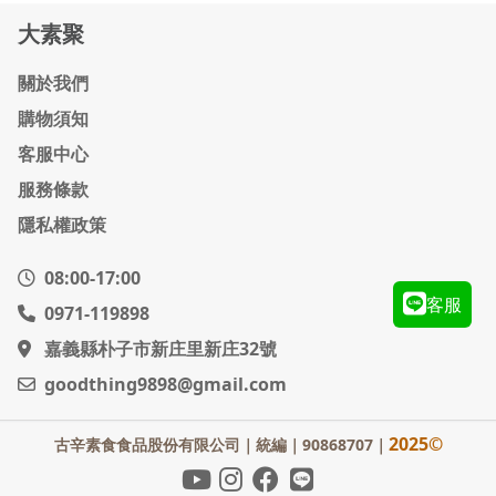
大素聚
關於我們
購物須知
客服中心
服務條款
隱私權政策
08:00-17:00
客服
0971-119898
嘉義縣朴子市新庄里新庄32號
goodthing9898@gmail.com
2025©
古辛素食食品股份有限公司｜
統編｜90868707｜