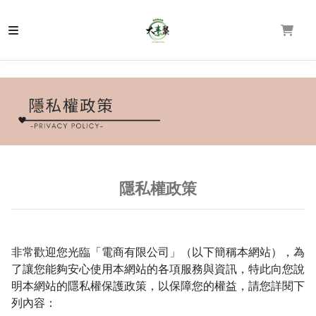
隱私權政策
非常歡迎您光臨「電商有限公司」（以下簡稱本網站），為
了讓您能夠安心使用本網站的各項服務與資訊，特此向您說
明本網站的隱私權保護政策，以保障您的權益，請您詳閱下
列內容：