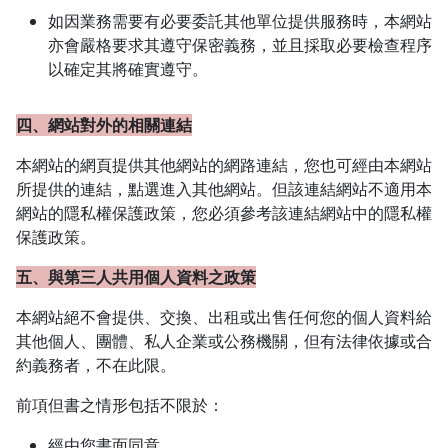
如因業務需要有必要委託其他單位提供服務時，本網站
亦會嚴格要求其遵守保密義務，並且採取必要檢查程序
以確定其將確實遵守。
四、網站對外的相關連結
本網站的網頁提供其他網站的網路連結，您也可經由本網站
所提供的連結，點選進入其他網站。但該連結網站不適用本
網站的隱私權保護政策，您必須參考該連結網站中的隱私權
保護政策。
五、與第三人共用個人資料之政策
本網站絕不會提供、交換、出租或出售任何您的個人資料給
其他個人、團體、私人企業或公務機關，但有法律依據或合
約義務者，不在此限。
前項但書之情形包括不限於：
經由您書面同意。