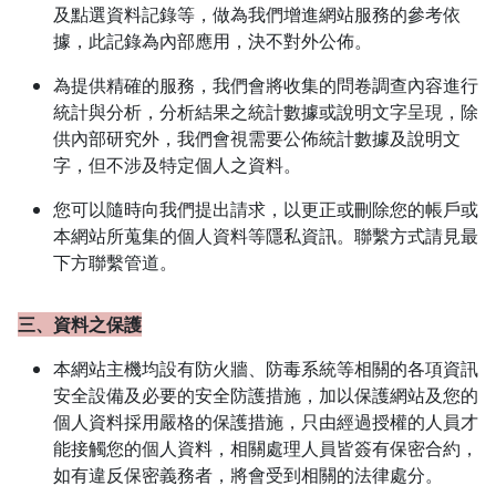
及點選資料記錄等，做為我們增進網站服務的參考依
據，此記錄為內部應用，決不對外公佈。
為提供精確的服務，我們會將收集的問卷調查內容進行
統計與分析，分析結果之統計數據或說明文字呈現，除
供內部研究外，我們會視需要公佈統計數據及說明文
字，但不涉及特定個人之資料。
您可以隨時向我們提出請求，以更正或刪除您的帳戶或
本網站所蒐集的個人資料等隱私資訊。聯繫方式請見最
下方聯繫管道。
三、資料之保護
本網站主機均設有防火牆、防毒系統等相關的各項資訊
安全設備及必要的安全防護措施，加以保護網站及您的
個人資料採用嚴格的保護措施，只由經過授權的人員才
能接觸您的個人資料，相關處理人員皆簽有保密合約，
如有違反保密義務者，將會受到相關的法律處分。