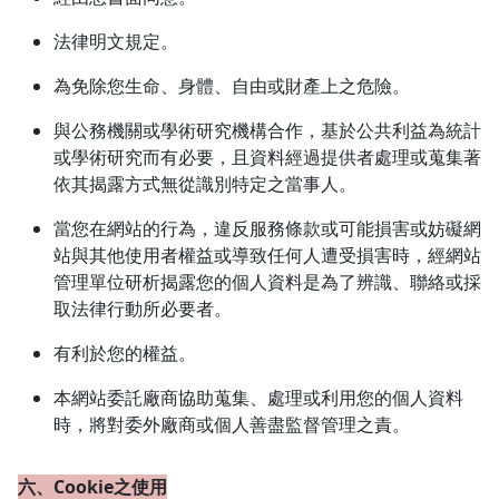
法律明文規定。
為免除您生命、身體、自由或財產上之危險。
與公務機關或學術研究機構合作，基於公共利益為統計
或學術研究而有必要，且資料經過提供者處理或蒐集著
依其揭露方式無從識別特定之當事人。
當您在網站的行為，違反服務條款或可能損害或妨礙網
站與其他使用者權益或導致任何人遭受損害時，經網站
管理單位研析揭露您的個人資料是為了辨識、聯絡或採
取法律行動所必要者。
有利於您的權益。
本網站委託廠商協助蒐集、處理或利用您的個人資料
時，將對委外廠商或個人善盡監督管理之責。
六、Cookie之使用