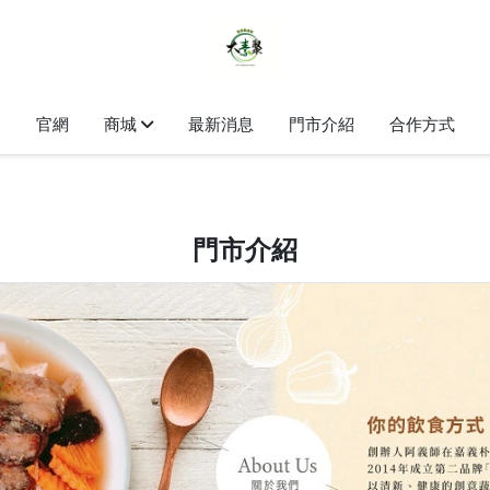
官網
商城
最新消息
門市介紹
合作方式
門市介紹