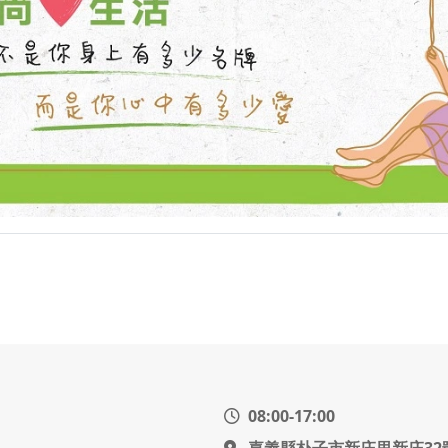
08:00-17:00