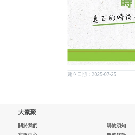
建立日期：2025-07-25
大素聚
關於我們
購物須知