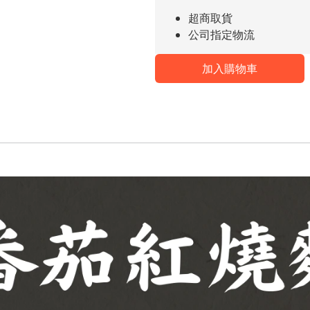
超商取貨
公司指定物流
加入購物車