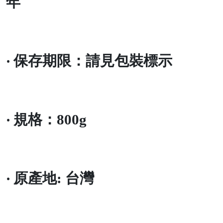
年
‧
保存期限：請見包裝標示
‧
規格：
800g
‧
原產地
:
台灣