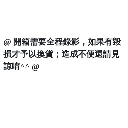
@
開箱需要全程錄影，如果有毀
損才予以換貨；造成不便還請見
諒唷
^^ @