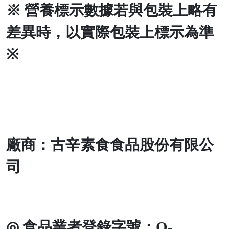
※
營養標示數據若與包裝上略有
差異時，以實際包裝上標示為準
※
廠商：古辛素食食品股份有限公
司
◎
食品業者登錄字號：
Q-