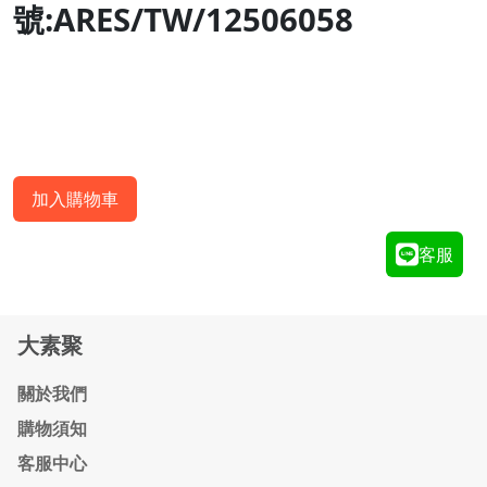
號
:
ARES/TW/12506058
加入購物車
客服
大素聚
關於我們
購物須知
客服中心