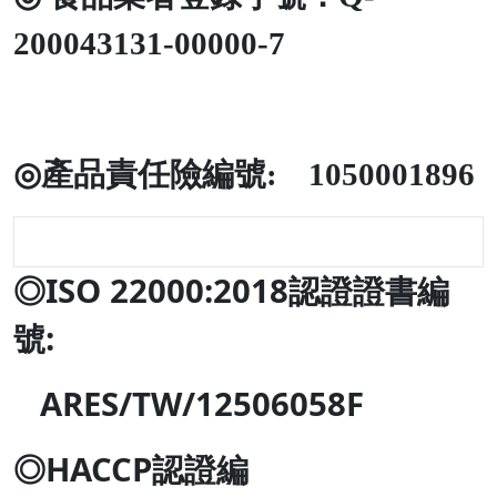
200043131-00000-7
◎
產品責任險編號
: 1050001896
◎
ISO 22000:2018
認證證書編
號
:
ARES/TW/12506058F
◎
HACCP
認證編