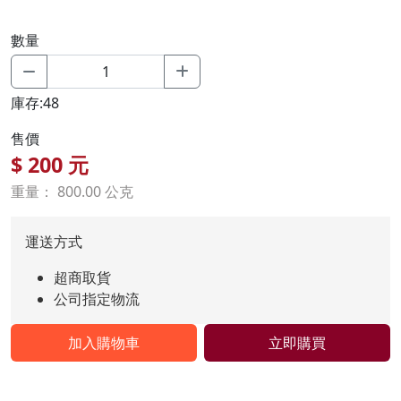
數量
庫存:48
售價
$
200
元
重量： 800.00 公克
運送方式
超商取貨
公司指定物流
加入購物車
立即購買