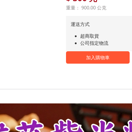
重量： 900.00 公克
運送方式
超商取貨
公司指定物流
加入購物車